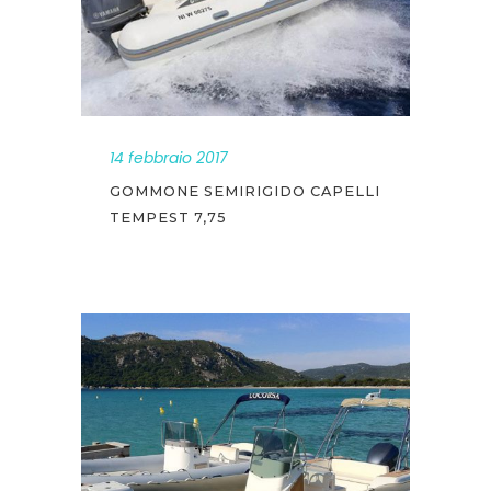
14 febbraio 2017
GOMMONE SEMIRIGIDO CAPELLI
TEMPEST 7,75