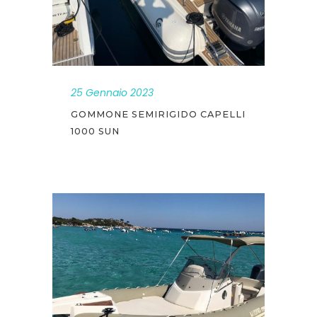
25 Gennaio 2023
GOMMONE SEMIRIGIDO CAPELLI
1000 SUN