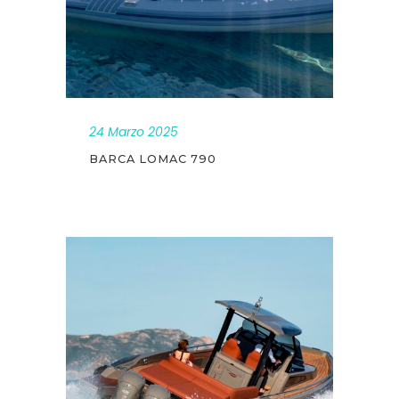
24 Marzo 2025
BARCA LOMAC 790