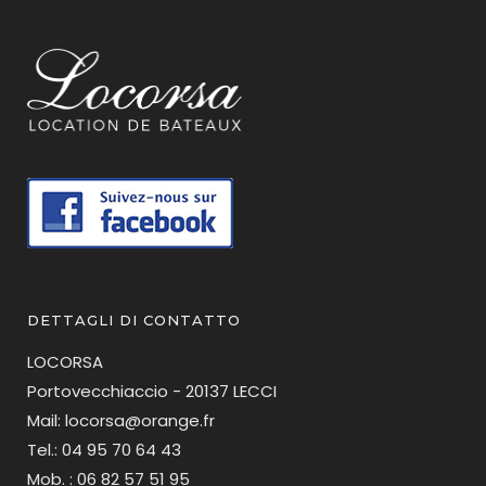
DETTAGLI DI CONTATTO
LOCORSA
Portovecchiaccio - 20137 LECCI
Mail: locorsa@orange.fr
Tel.: 04 95 70 64 43
Mob. : 06 82 57 51 95