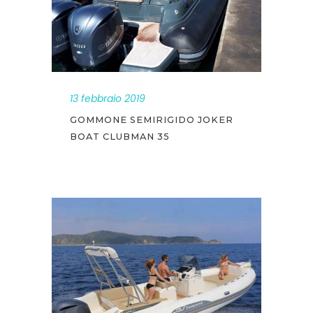
13 febbraio 2019
GOMMONE SEMIRIGIDO JOKER
BOAT CLUBMAN 35