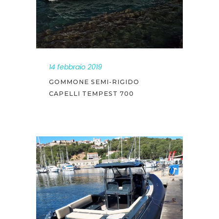
14 febbraio 2019
GOMMONE SEMI-RIGIDO
CAPELLI TEMPEST 700