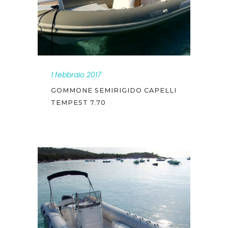
1 febbraio 2017
GOMMONE SEMIRIGIDO CAPELLI
TEMPEST 7.70