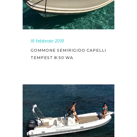
16 febbraio 2019
GOMMONE SEMIRIGIDO CAPELLI
TEMPEST 8.50 WA