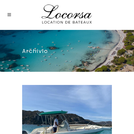
Archivio