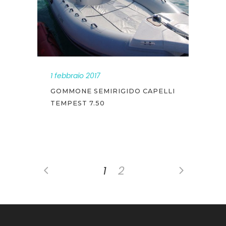
1 febbraio 2017
GOMMONE SEMIRIGIDO CAPELLI
TEMPEST 7.50
1
2