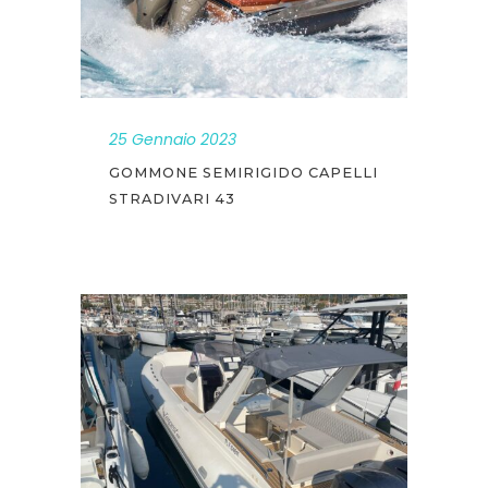
25 Gennaio 2023
GOMMONE SEMIRIGIDO CAPELLI
STRADIVARI 43