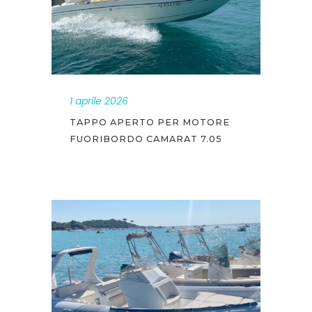
1 aprile 2026
TAPPO APERTO PER MOTORE
FUORIBORDO CAMARAT 7.05